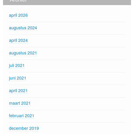
april 2026
augustus 2024
april 2024
augustus 2021
juli 2021
juni 2021
april 2021
maart 2021
februari 2021
december 2019