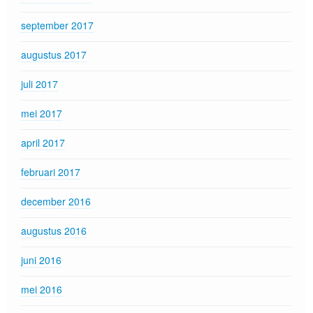
september 2017
augustus 2017
juli 2017
mei 2017
april 2017
februari 2017
december 2016
augustus 2016
juni 2016
mei 2016