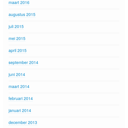
maart 2016
augustus 2015
juli 2015
mei 2015
april 2015
september 2014
juni 2014
maart 2014
februari 2014
januari 2014
december 2013