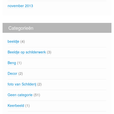
november 2013
Categorieën
beeldje
(4)
Beeldje op schilderwerk
(3)
Beng
(1)
Decor
(2)
foto van Schilderij
(2)
Geen categorie
(51)
Keerbeeld
(1)