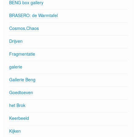
BENG box gallery
BRASERO: de Warmtafel
Cosmos,Chaos
Drijven
Fragmentatie
galerie
Gallerie Beng
Goedtoeven
het Brok
Keerbeeld
Kijken