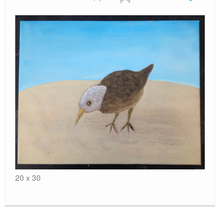
Locatie / Contact
20 x 30