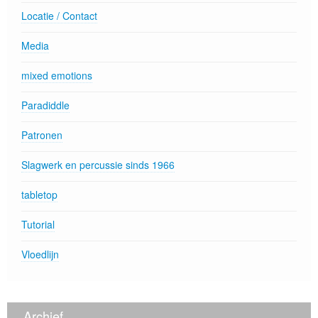
Locatie / Contact
Media
mixed emotions
Paradiddle
Patronen
Slagwerk en percussie sinds 1966
tabletop
Tutorial
Vloedlijn
Archief