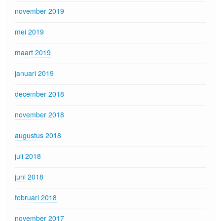
november 2019
mei 2019
maart 2019
januari 2019
december 2018
november 2018
augustus 2018
juli 2018
juni 2018
februari 2018
november 2017