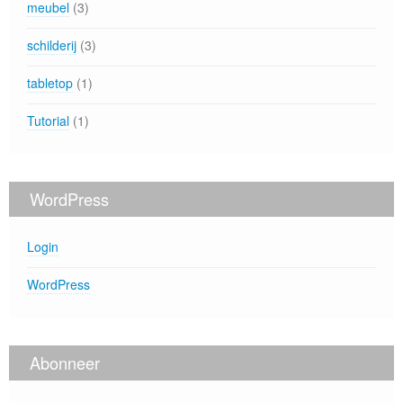
meubel
(3)
schilderij
(3)
tabletop
(1)
Tutorial
(1)
WordPress
Login
WordPress
Abonneer