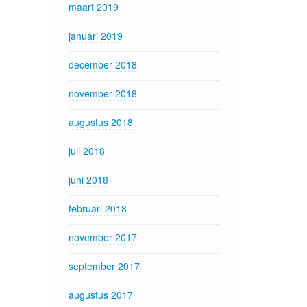
maart 2019
januari 2019
december 2018
november 2018
augustus 2018
juli 2018
juni 2018
februari 2018
november 2017
september 2017
augustus 2017