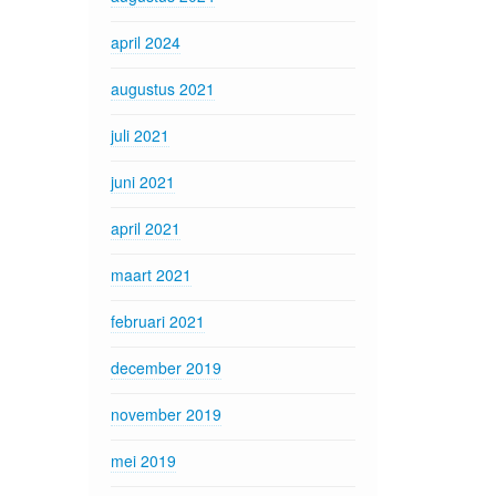
april 2024
augustus 2021
juli 2021
juni 2021
april 2021
maart 2021
februari 2021
december 2019
november 2019
mei 2019