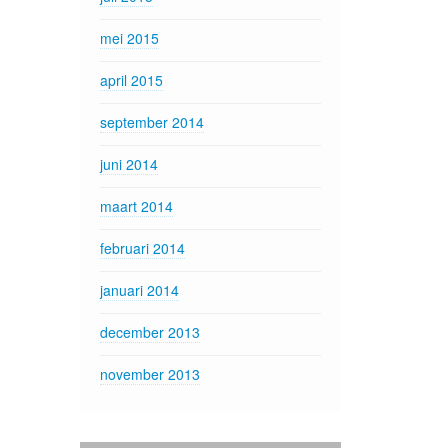
mei 2015
april 2015
september 2014
juni 2014
maart 2014
februari 2014
januari 2014
december 2013
november 2013