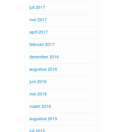
juli 2017
mei 2017
april 2017
februari 2017
december 2016
augustus 2016
juni 2016
mei 2016
maart 2016
augustus 2015
juli 2015