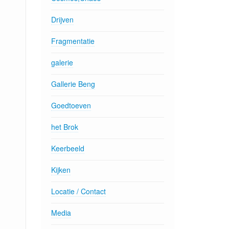
Drijven
Fragmentatie
galerie
Gallerie Beng
Goedtoeven
het Brok
Keerbeeld
Kijken
Locatie / Contact
Media