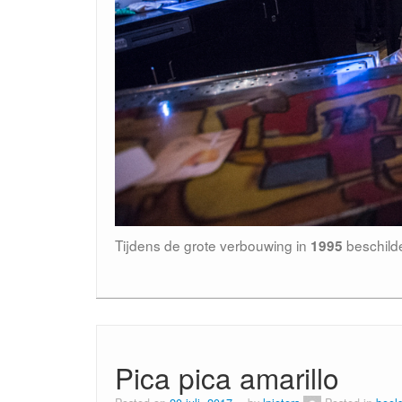
Tijdens de grote verbouwing in
beschild
1995
Pica pica amarillo