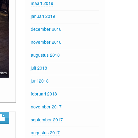
maart 2019
januari 2019
december 2018
november 2018
augustus 2018
juli 2018
juni 2018
februari 2018
november 2017
september 2017
augustus 2017