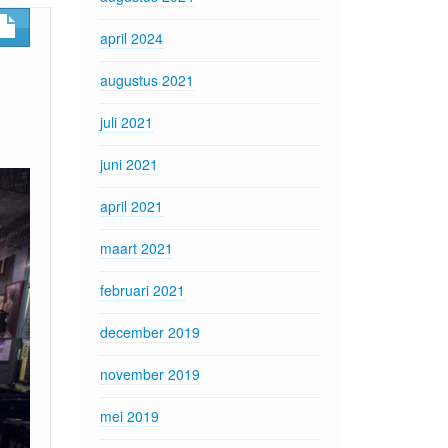
april 2024
augustus 2021
juli 2021
juni 2021
april 2021
maart 2021
februari 2021
december 2019
november 2019
mei 2019