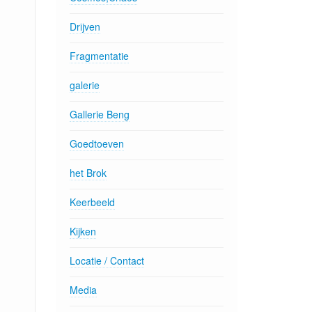
Drijven
Fragmentatie
galerie
Gallerie Beng
Goedtoeven
het Brok
Keerbeeld
Kijken
Locatie / Contact
Media