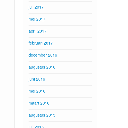
juli 2017
mei 2017
april 2017
februari 2017
december 2016
augustus 2016
juni 2016
mei 2016
maart 2016
augustus 2015
juli 2015