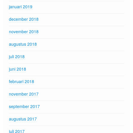
januari 2019
december 2018
november 2018
augustus 2018
juli 2018
juni 2018
februari 2018
november 2017
september 2017
augustus 2017
juli 2017