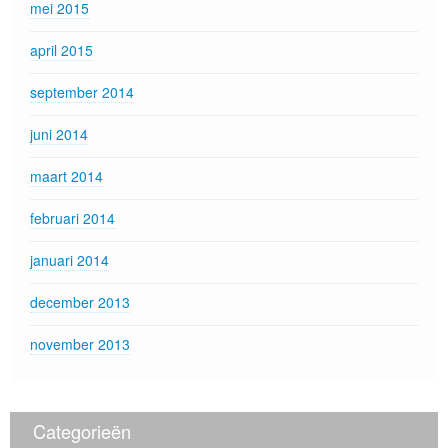
mei 2015
april 2015
september 2014
juni 2014
maart 2014
februari 2014
januari 2014
december 2013
november 2013
Categorieën