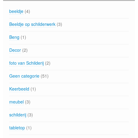
beeldje
(4)
Beeldje op schilderwerk
(3)
Beng
(1)
Decor
(2)
foto van Schilderij
(2)
Geen categorie
(51)
Keerbeeld
(1)
meubel
(3)
schilderij
(3)
tabletop
(1)