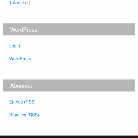
Tutorial
(1)
WordPress
Login
WordPress
Abonneer
Entries (RSS)
Reacties (RSS)