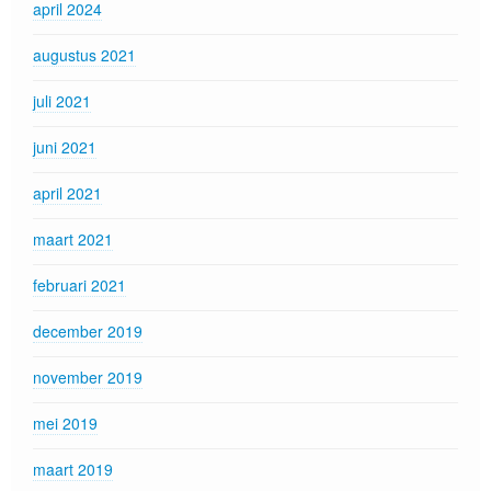
april 2024
augustus 2021
juli 2021
juni 2021
april 2021
maart 2021
februari 2021
december 2019
november 2019
mei 2019
maart 2019