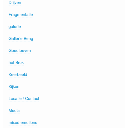
Drijven
Fragmentatie
galerie
Gallerie Beng
Goedtoeven
het Brok
Keerbeeld
Kijken
Locatie / Contact
Media
mixed emotions