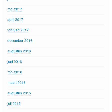
mei 2017
april 2017
februari 2017
december 2016
augustus 2016
juni 2016
mei 2016
maart 2016
augustus 2015
juli 2015