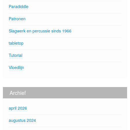
Paradiddle
Patronen
Slagwerk en percussie sinds 1966
tabletop
Tutorial
Vloedlijn
Archief
april 2026
augustus 2024