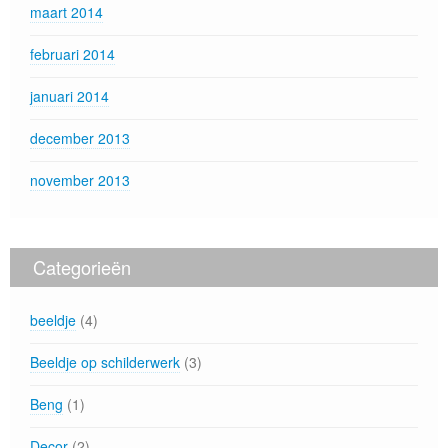
maart 2014
februari 2014
januari 2014
december 2013
november 2013
Categorieën
beeldje
(4)
Beeldje op schilderwerk
(3)
Beng
(1)
Decor
(2)