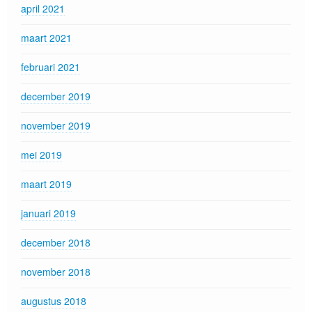
april 2021
maart 2021
februari 2021
december 2019
november 2019
mei 2019
maart 2019
januari 2019
december 2018
november 2018
augustus 2018