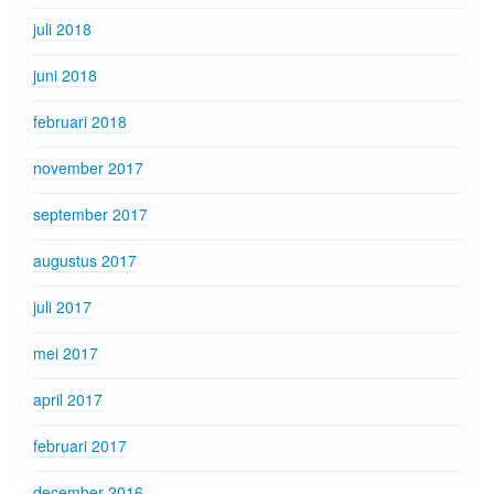
juli 2018
juni 2018
februari 2018
november 2017
september 2017
augustus 2017
juli 2017
mei 2017
april 2017
februari 2017
december 2016