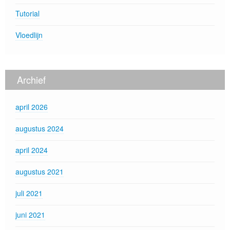
Tutorial
Vloedlijn
Archief
april 2026
augustus 2024
april 2024
augustus 2021
juli 2021
juni 2021