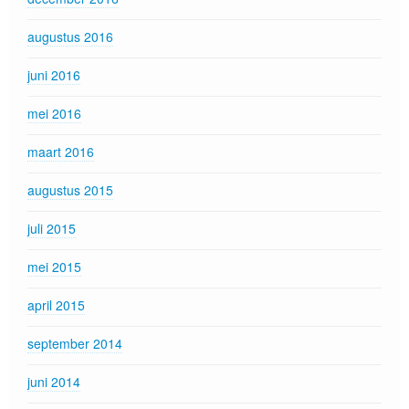
augustus 2016
juni 2016
mei 2016
maart 2016
augustus 2015
juli 2015
mei 2015
april 2015
september 2014
juni 2014