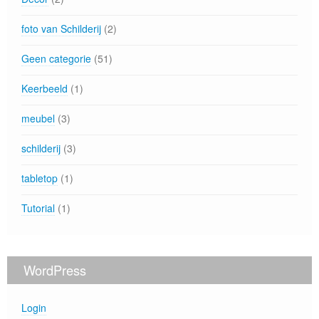
foto van Schilderij
(2)
Geen categorie
(51)
Keerbeeld
(1)
meubel
(3)
schilderij
(3)
tabletop
(1)
Tutorial
(1)
WordPress
Login