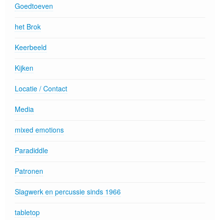
Goedtoeven
het Brok
Keerbeeld
Kijken
Locatie / Contact
Media
mixed emotions
Paradiddle
Patronen
Slagwerk en percussie sinds 1966
tabletop