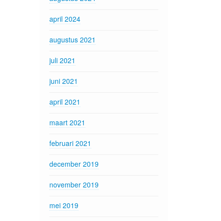
april 2024
augustus 2021
juli 2021
juni 2021
april 2021
maart 2021
februari 2021
december 2019
november 2019
mei 2019