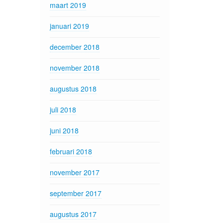
maart 2019
januari 2019
december 2018
november 2018
augustus 2018
juli 2018
juni 2018
februari 2018
november 2017
september 2017
augustus 2017