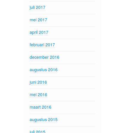
juli 2017
mei 2017
april 2017
februari 2017
december 2016
augustus 2016
juni 2016
mei 2016
maart 2016
augustus 2015
juli 2015