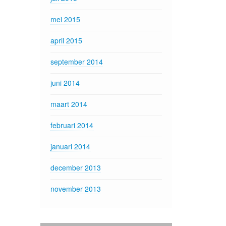
mei 2015
april 2015
september 2014
juni 2014
maart 2014
februari 2014
januari 2014
december 2013
november 2013