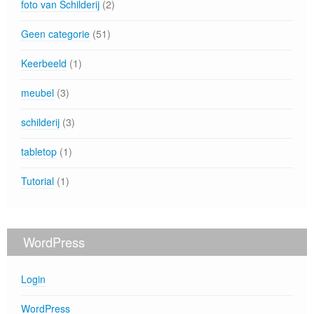
foto van Schilderij
(2)
Geen categorie
(51)
Keerbeeld
(1)
meubel
(3)
schilderij
(3)
tabletop
(1)
Tutorial
(1)
WordPress
Login
WordPress