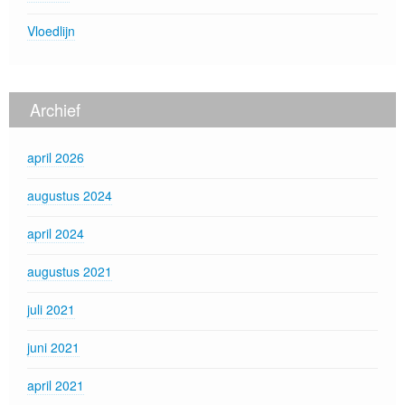
Vloedlijn
Archief
april 2026
augustus 2024
april 2024
augustus 2021
juli 2021
juni 2021
april 2021