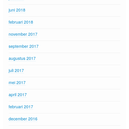
juni 2018
februari 2018
november 2017
september 2017
augustus 2017
juli 2017
mei 2017
april 2017
februari 2017
december 2016