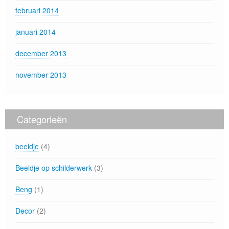
februari 2014
januari 2014
december 2013
november 2013
Categorieën
beeldje
(4)
Beeldje op schilderwerk
(3)
Beng
(1)
Decor
(2)