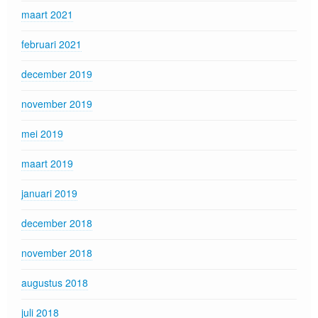
maart 2021
februari 2021
december 2019
november 2019
mei 2019
maart 2019
januari 2019
december 2018
november 2018
augustus 2018
juli 2018