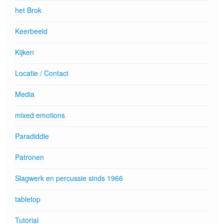
het Brok
Keerbeeld
Kijken
Locatie / Contact
Media
mixed emotions
Paradiddle
Patronen
Slagwerk en percussie sinds 1966
tabletop
Tutorial