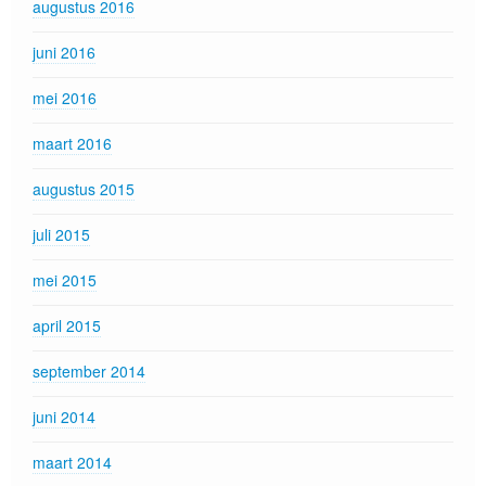
augustus 2016
juni 2016
mei 2016
maart 2016
augustus 2015
juli 2015
mei 2015
april 2015
september 2014
juni 2014
maart 2014