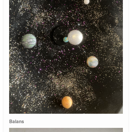
Locatie / Contact
Balans