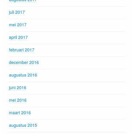
juli 2017
mei 2017
april 2017
februari 2017
december 2016
augustus 2016
juni 2016
mei 2016
maart 2016
augustus 2015