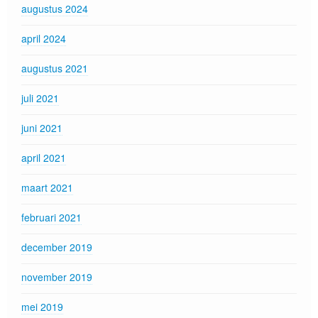
augustus 2024
april 2024
augustus 2021
juli 2021
juni 2021
april 2021
maart 2021
februari 2021
december 2019
november 2019
mei 2019