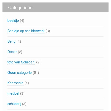
Categorieën
beeldje
(4)
Beeldje op schilderwerk
(3)
Beng
(1)
Decor
(2)
foto van Schilderij
(2)
Geen categorie
(51)
Keerbeeld
(1)
meubel
(3)
schilderij
(3)