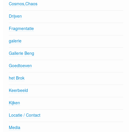
Cosmos,Chaos
Drijven
Fragmentatie
galerie
Gallerie Beng
Goedtoeven
het Brok
Keerbeeld
Kijken
Locatie / Contact
Media