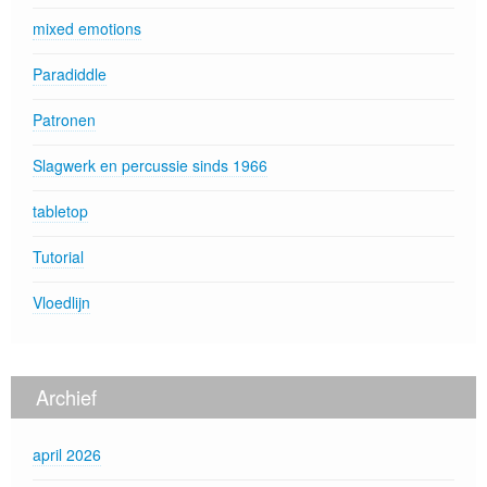
mixed emotions
Paradiddle
Patronen
Slagwerk en percussie sinds 1966
tabletop
Tutorial
Vloedlijn
Archief
april 2026