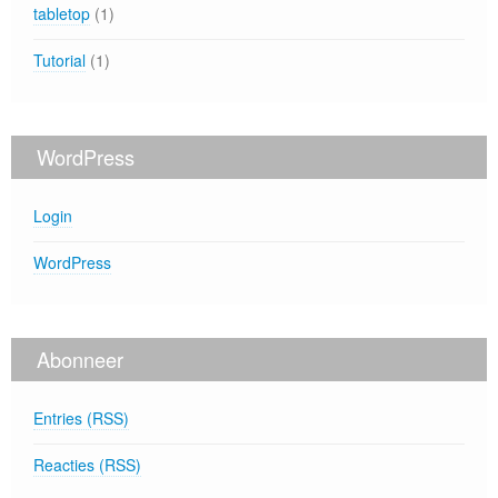
tabletop
(1)
Tutorial
(1)
WordPress
Login
WordPress
Abonneer
Entries (RSS)
Reacties (RSS)