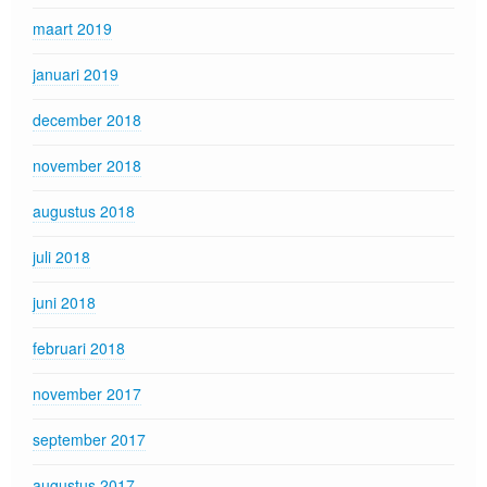
maart 2019
januari 2019
december 2018
november 2018
augustus 2018
juli 2018
juni 2018
februari 2018
november 2017
september 2017
augustus 2017