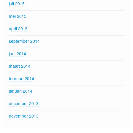
juli 2015
mei 2015
april 2015
september 2014
juni 2014
maart 2014
februari 2014
januari 2014
december 2013
november 2013