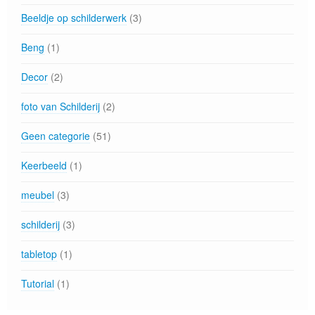
Beeldje op schilderwerk
(3)
Beng
(1)
Decor
(2)
foto van Schilderij
(2)
Geen categorie
(51)
Keerbeeld
(1)
meubel
(3)
schilderij
(3)
tabletop
(1)
Tutorial
(1)