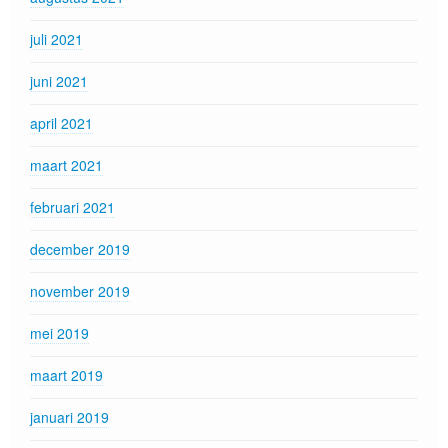
juli 2021
juni 2021
april 2021
maart 2021
februari 2021
december 2019
november 2019
mei 2019
maart 2019
januari 2019