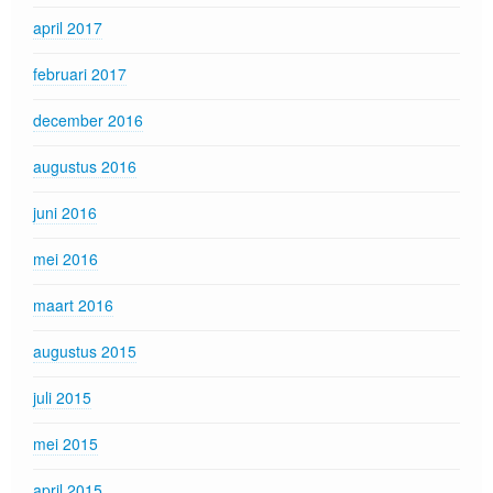
april 2017
februari 2017
december 2016
augustus 2016
juni 2016
mei 2016
maart 2016
augustus 2015
juli 2015
mei 2015
april 2015