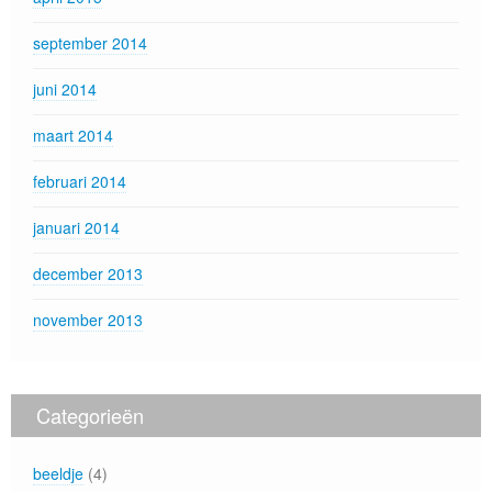
september 2014
juni 2014
maart 2014
februari 2014
januari 2014
december 2013
november 2013
Categorieën
beeldje
(4)