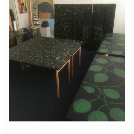
Locatie / Contact