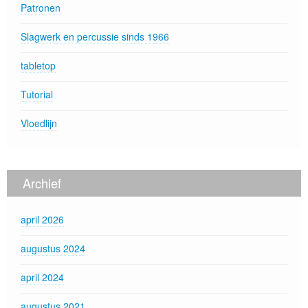
Patronen
Slagwerk en percussie sinds 1966
tabletop
Tutorial
Vloedlijn
Archief
april 2026
augustus 2024
april 2024
augustus 2021