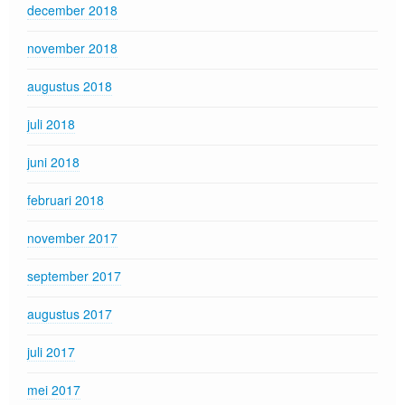
december 2018
november 2018
augustus 2018
juli 2018
juni 2018
februari 2018
november 2017
september 2017
augustus 2017
juli 2017
mei 2017