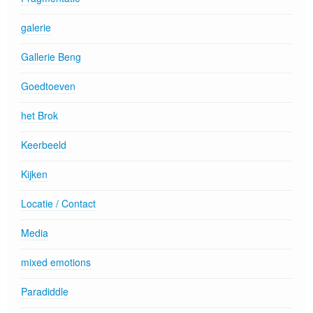
galerie
Gallerie Beng
Goedtoeven
het Brok
Keerbeeld
Kijken
Locatie / Contact
Media
mixed emotions
Paradiddle