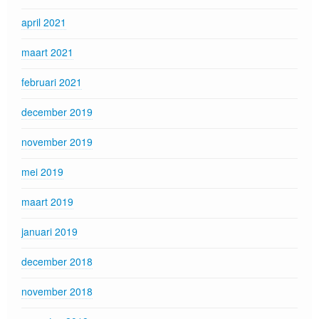
april 2021
maart 2021
februari 2021
december 2019
november 2019
mei 2019
maart 2019
januari 2019
december 2018
november 2018