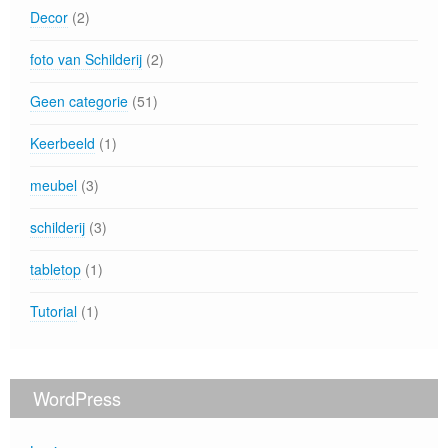
Decor
(2)
foto van Schilderij
(2)
Geen categorie
(51)
Keerbeeld
(1)
meubel
(3)
schilderij
(3)
tabletop
(1)
Tutorial
(1)
WordPress