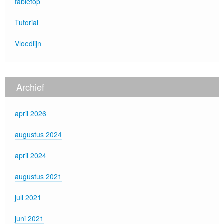
tabletop
Tutorial
Vloedlijn
Archief
april 2026
augustus 2024
april 2024
augustus 2021
juli 2021
juni 2021