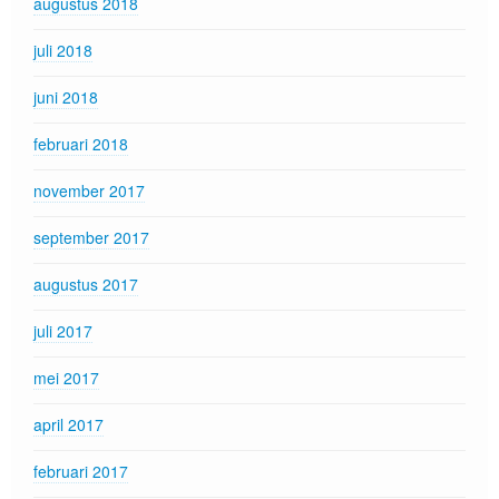
augustus 2018
juli 2018
juni 2018
februari 2018
november 2017
september 2017
augustus 2017
juli 2017
mei 2017
april 2017
februari 2017