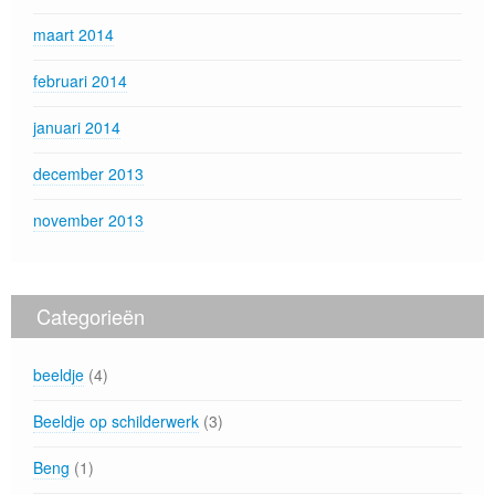
maart 2014
februari 2014
januari 2014
december 2013
november 2013
Categorieën
beeldje
(4)
Beeldje op schilderwerk
(3)
Beng
(1)