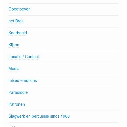
Goedtoeven
het Brok
Keerbeeld
Kijken
Locatie / Contact
Media
mixed emotions
Paradiddle
Patronen
Slagwerk en percussie sinds 1966