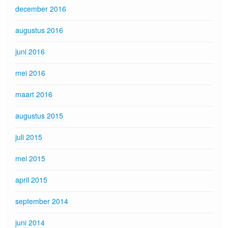
december 2016
augustus 2016
juni 2016
mei 2016
maart 2016
augustus 2015
juli 2015
mei 2015
april 2015
september 2014
juni 2014