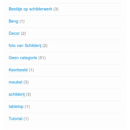
Beeldje op schilderwerk
(3)
Beng
(1)
Decor
(2)
foto van Schilderij
(2)
Geen categorie
(51)
Keerbeeld
(1)
meubel
(3)
schilderij
(3)
tabletop
(1)
Tutorial
(1)