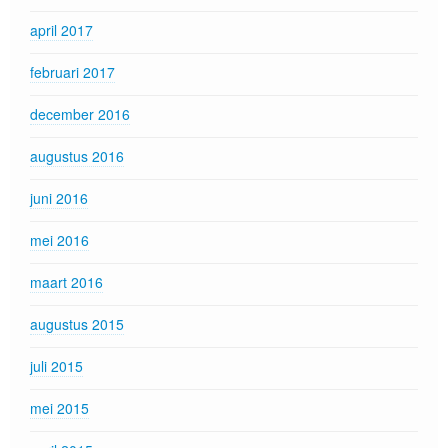
april 2017
februari 2017
december 2016
augustus 2016
juni 2016
mei 2016
maart 2016
augustus 2015
juli 2015
mei 2015