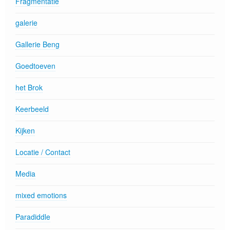
Fragmentatie
galerie
Gallerie Beng
Goedtoeven
het Brok
Keerbeeld
Kijken
Locatie / Contact
Media
mixed emotions
Paradiddle