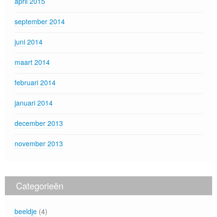
april 2015
september 2014
juni 2014
maart 2014
februari 2014
januari 2014
december 2013
november 2013
Categorieën
beeldje
(4)