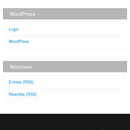
WordPress
Login
WordPress
Abonneer
Entries (RSS)
Reacties (RSS)