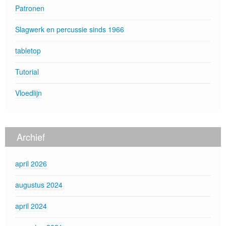
Patronen
Slagwerk en percussie sinds 1966
tabletop
Tutorial
Vloedlijn
Archief
april 2026
augustus 2024
april 2024