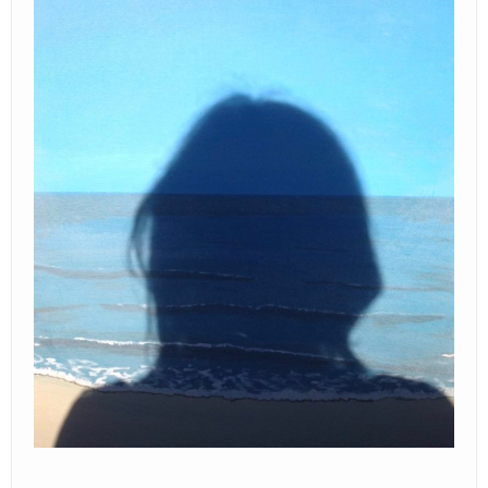
Locatie / Contact