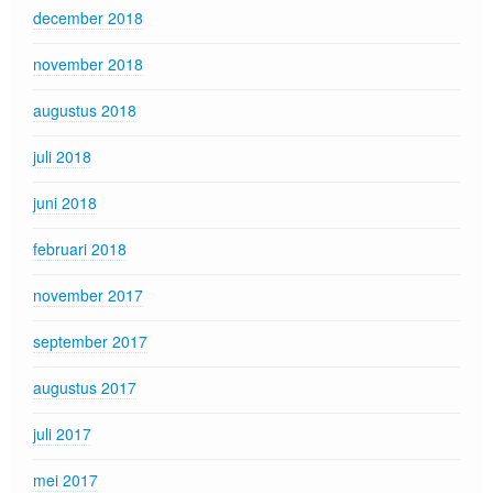
december 2018
november 2018
augustus 2018
juli 2018
juni 2018
februari 2018
november 2017
september 2017
augustus 2017
juli 2017
mei 2017