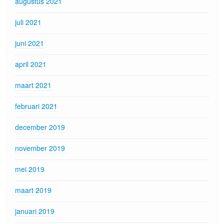
augustus 2021
juli 2021
juni 2021
april 2021
maart 2021
februari 2021
december 2019
november 2019
mei 2019
maart 2019
januari 2019