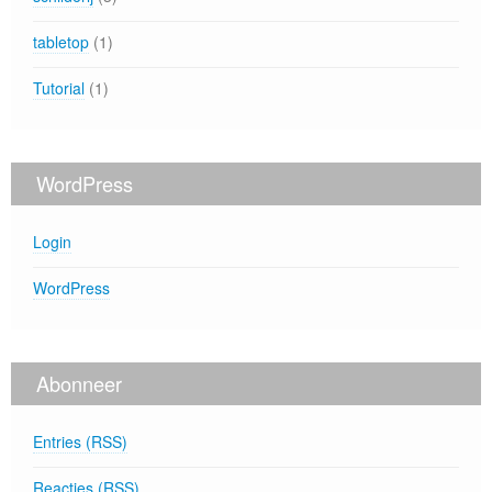
tabletop
(1)
Tutorial
(1)
WordPress
Login
WordPress
Abonneer
Entries (RSS)
Reacties (RSS)