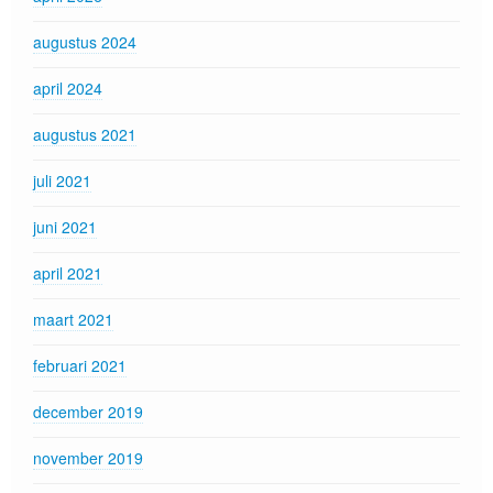
augustus 2024
april 2024
augustus 2021
juli 2021
juni 2021
april 2021
maart 2021
februari 2021
december 2019
november 2019