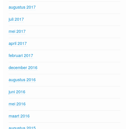
augustus 2017
juli 2017
mei 2017
april 2017
februari 2017
december 2016
augustus 2016
juni 2016
mei 2016
maart 2016
augustus 2015