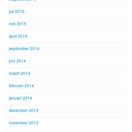
juli 2015
mei 2015
april 2015
september 2014
juni 2014
maart 2014
februari 2014
januari 2014
december 2013
november 2013