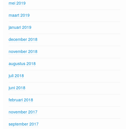
mei 2019
maart 2019
januari 2019
december 2018
november 2018
augustus 2018
juli 2018
juni 2018
februari 2018
november 2017
september 2017