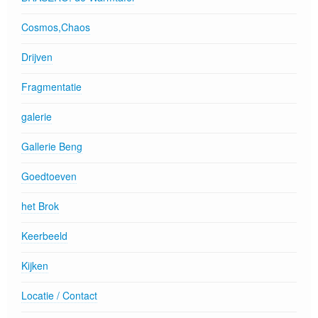
Cosmos,Chaos
Drijven
Fragmentatie
galerie
Gallerie Beng
Goedtoeven
het Brok
Keerbeeld
Kijken
Locatie / Contact