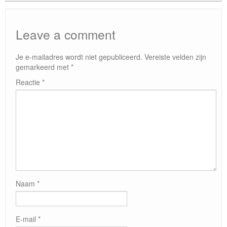
Leave a comment
Je e-mailadres wordt niet gepubliceerd.
Vereiste velden zijn
gemarkeerd met
*
Reactie
*
Naam
*
E-mail
*