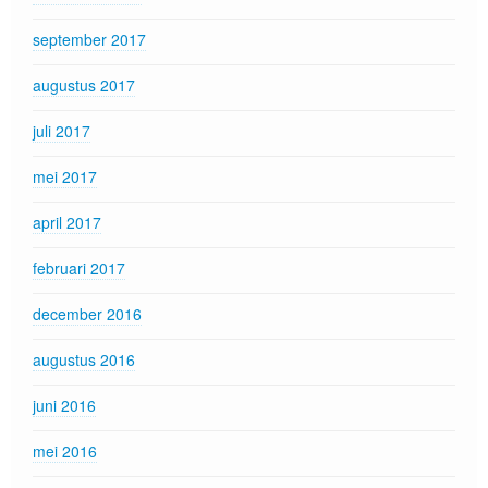
september 2017
augustus 2017
juli 2017
mei 2017
april 2017
februari 2017
december 2016
augustus 2016
juni 2016
mei 2016