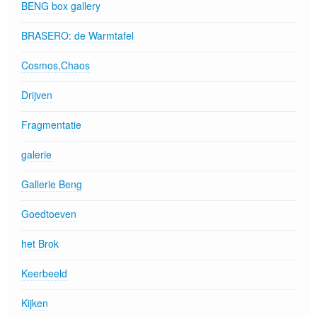
BENG box gallery
BRASERO: de Warmtafel
Cosmos,Chaos
Drijven
Fragmentatie
galerie
Gallerie Beng
Goedtoeven
het Brok
Keerbeeld
Kijken