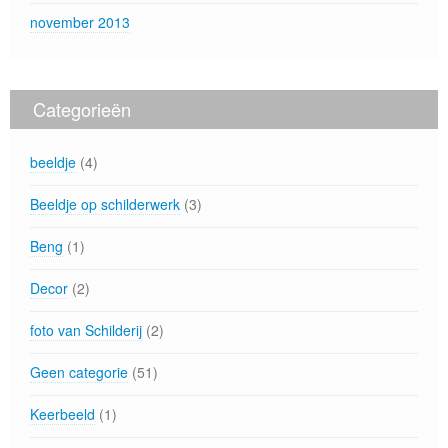
november 2013
Categorieën
beeldje
(4)
Beeldje op schilderwerk
(3)
Beng
(1)
Decor
(2)
foto van Schilderij
(2)
Geen categorie
(51)
Keerbeeld
(1)