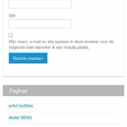
Site
Mijn naam, e-mail en site opslaan in deze browser voor de
volgende keer wanneer ik een reactie plaats.
Paginas
artful facilities
Atelier BENG