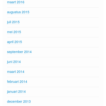
maart 2016
augustus 2015
juli 2015
mei 2015
april 2015
september 2014
juni 2014
maart 2014
februari 2014
januari 2014
december 2013