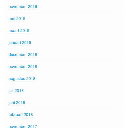
november 2019
mei 2019
maart 2019
januari 2019
december 2018
november 2018
augustus 2018
juli 2018
juni 2018
februari 2018
november 2017