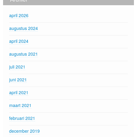
april 2026
augustus 2024
april 2024
augustus 2021
juli 2021
juni 2021
april 2021
maart 2021
februari 2021
december 2019