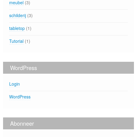
meubel
(3)
schilderij
(3)
tabletop
(1)
Tutorial
(1)
WordPress
Login
WordPress
Abonneer