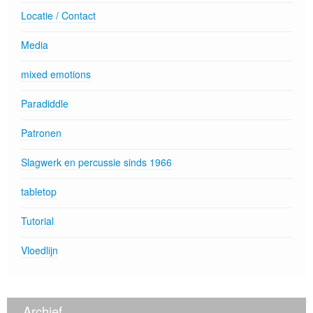
Locatie / Contact
Media
mixed emotions
Paradiddle
Patronen
Slagwerk en percussie sinds 1966
tabletop
Tutorial
Vloedlijn
Archief